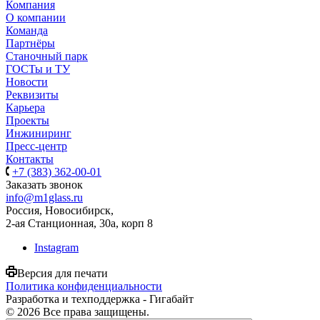
Компания
О компании
Команда
Партнёры
Станочный парк
ГОСТы и ТУ
Новости
Реквизиты
Карьера
Проекты
Инжиниринг
Пресс-центр
Контакты
+7 (383) 362-00-01
Заказать звонок
info@m1glass.ru
Россия, Новосибирск,
2-ая Станционная, 30а, корп 8
Instagram
Версия для печати
Политика конфиденциальности
Разработка и техподдержка - Гигабайт
© 2026 Все права защищены.