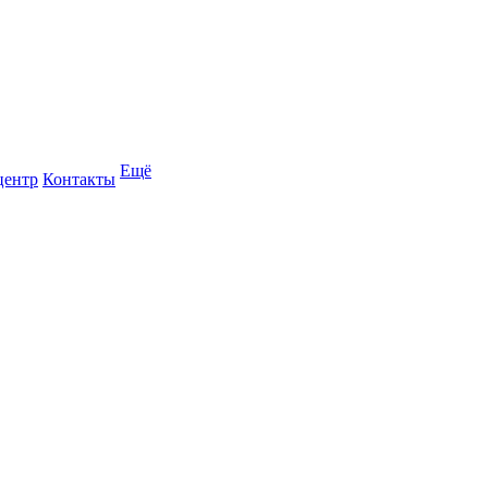
Ещё
центр
Контакты