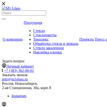
Продукция
Стекло
Стеклопакеты
О компании
Триплекс
Проекты
Пресс-
Обработка стекла и зеркала
Стекло закаленное
Наклейка пленки
Задать вопрос
Личный кабинет
+7 (383) 362-00-01
Заказать звонок
info@m1glass.ru
Россия, Новосибирск,
2-ая Станционная, 30а, корп 8
Instagram