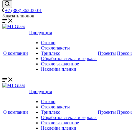
+7 (383) 362-00-01
Заказать звонок
Продукция
Стекло
Стеклопакеты
О компании
Триплекс
Проекты
Пресс-
Обработка стекла и зеркала
Стекло закаленное
Наклейка пленки
Продукция
Стекло
Стеклопакеты
О компании
Триплекс
Проекты
Пресс-
Обработка стекла и зеркала
Стекло закаленное
Наклейка пленки