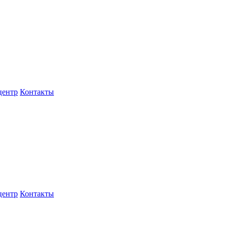
центр
Контакты
центр
Контакты