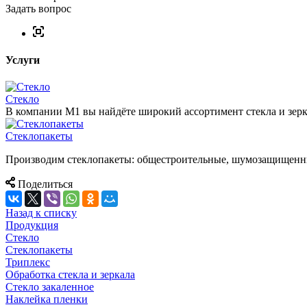
Задать вопрос
Услуги
Стекло
В компании М1 вы найдёте широкий ассортимент стекла и зер
Стеклопакеты
Производим стеклопакеты: общестроительные, шумозащищенны
Поделиться
Назад к списку
Продукция
Стекло
Стеклопакеты
Триплекс
Обработка стекла и зеркала
Стекло закаленное
Наклейка пленки