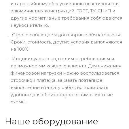
и гарантийному обслуживанию пластиковых и
алюминиевых конструкций. ГОСТ, ТУ, СНиП и
другие нормативные требования соблюдаются
неукоснительно.
Строго соблюдаем договорные обязательства.
Сроки, стоимость, другие условия выполняются
на 100%!
Индивидуально подходим к требованиям и
возможностям каждого клиента. Для снижения
финансовой нагрузки можно воспользоваться
отсрочкой платежа, заказать поэтапное
выполнение и оплату работ, использовать
удобные для обеих сторон взаимозачетные
схемы.
Наше оборудование