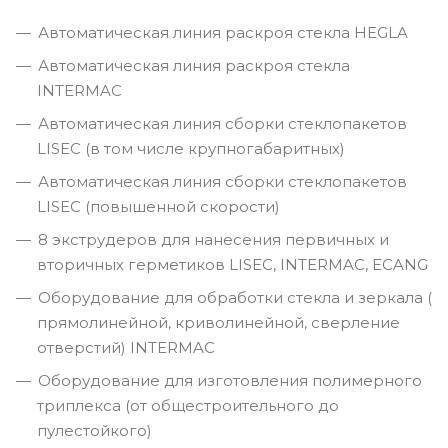
Автоматическая линия раскроя стекла HEGLA
Автоматическая линия раскроя стекла
INTERMAC
Автоматическая линия сборки стеклопакетов
LISEC (в том числе крупногабаритных)
Автоматическая линия сборки стеклопакетов
LISEC (повышенной скорости)
8 экструдеров для нанесения первичных и
вторичных герметиков LISEC, INTERMAC, ECANG
Оборудование для обработки стекла и зеркала (
прямолинейной, криволинейной, сверление
отверстий) INTERMAC
Оборудование для изготовления полимерного
триплекса (от общестроительного до
пулестойкого)