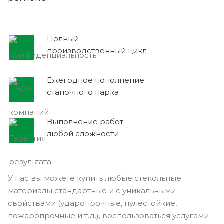
Полный
производственный цикл
Ежегодное пополнение
станочного парка
Выполнение работ
любой сложности
У нас вы можете купить любые стекольные
материалы стандартные и с уникальными
свойствами (ударопрочные, пулестойкие,
пожаропрочные и т.д.), воспользоваться услугами