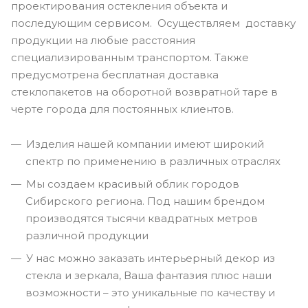
проектирования остекления объекта и
последующим сервисом. Осуществляем доставку
продукции на любые расстояния
специализированным транспортом. Также
предусмотрена бесплатная доставка
стеклопакетов на оборотной возвратной таре в
черте города для постоянных клиентов.
Изделия нашей компании имеют широкий
спектр по применению в различных отраслях
Мы создаем красивый облик городов
Сибирского региона. Под нашим брендом
производятся тысячи квадратных метров
различной продукции
У нас можно заказать интерьерный декор из
стекла и зеркала, Ваша фантазия плюс наши
возможности – это уникальные по качеству и