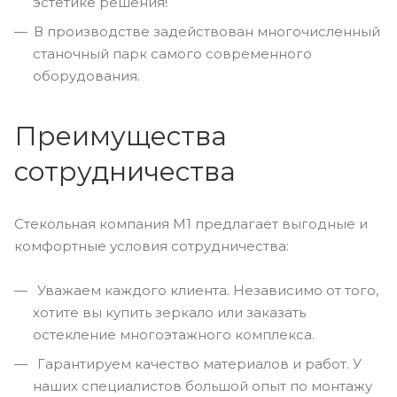
эстетике решения!
В производстве задействован многочисленный
станочный парк самого современного
оборудования.
Преимущества
сотрудничества
Стекольная компания М1 предлагает выгодные и
комфортные условия сотрудничества:
Уважаем каждого клиента. Независимо от того,
хотите вы купить зеркало или заказать
остекление многоэтажного комплекса.
Гарантируем качество материалов и работ. У
наших специалистов большой опыт по монтажу