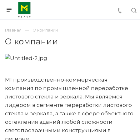
Главная
О компании
О компании
М1 производственно-коммерческая
компания по промышленной переработке
листового стекла и зеркала. Мы являемся
лидером в сегменте переработки листового
стекла и зеркала, а также в сфере объектного
остекления зданий любой сложности
светопрозрачными конструкциями в
регионе.