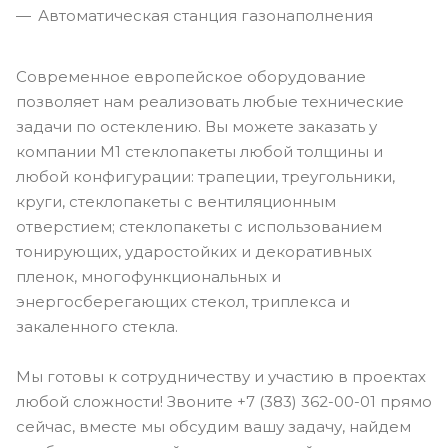
Автоматическая станция газонаполнения
Современное европейское оборудование
позволяет нам реализовать любые технические
задачи по остеклению. Вы можете заказать у
компании М1 стеклопакеты любой толщины и
любой конфигурации: трапеции, треугольники,
круги, стеклопакеты с вентиляционным
отверстием; стеклопакеты с использованием
тонирующих, ударостойких и декоративных
пленок, многофункциональных и
энергосберегающих стекол, триплекса и
закаленного стекла.
Мы готовы к сотрудничеству и участию в проектах
любой сложности! Звоните +7 (383) 362-00-01 прямо
сейчас, вместе мы обсудим вашу задачу, найдем