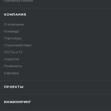
Наклейка пленки
КОМПАНИЯ
О компании
Команда
Партнёры
Станочный парк
ГОСТы и ТУ
Новости
Реквизиты
Карьера
ПРОЕКТЫ
ИНЖИНИРИНГ