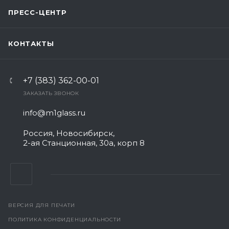
ПРЕСС-ЦЕНТР
КОНТАКТЫ
+7 (383) 362-00-01
ЗАКАЗАТЬ ЗВОНОК
info@m1glass.ru
Россия, Новосибирск,
2-ая Станционная, 30а, корп 8
ВЕРСИЯ ДЛЯ ПЕЧАТИ
ПОЛИТИКА КОНФИДЕНЦИАЛЬНОСТИ