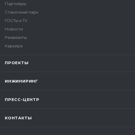
Партнёры
Станочный парк
ГОСТы и ТУ
Новости
Реквизиты
Карьера
ПРОЕКТЫ
ИНЖИНИРИНГ
ПРЕСС-ЦЕНТР
КОНТАКТЫ