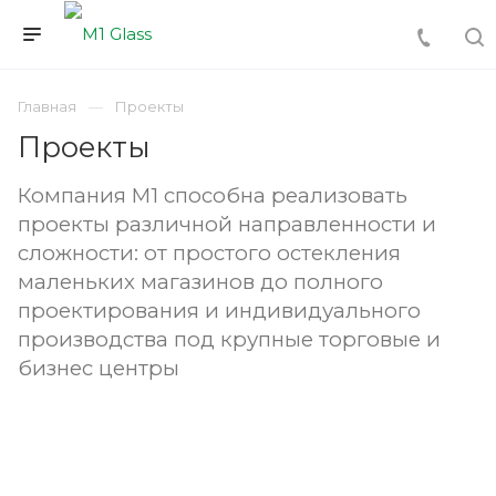
Главная
Проекты
Проекты
Компания М1 способна реализовать
проекты различной направленности и
сложности: от простого остекления
маленьких магазинов до полного
проектирования и индивидуального
производства под крупные торговые и
бизнес центры